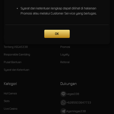
Maksimal Kemenangan di VEGAS338 adalah 500.000.000, jika kemenangan di atas
Syarat dan ketentuan lengkap dapat dilihat di halaman
500.000.000 maka hanya 500.000.000 yang akan di withdrawkan sisanya akan di tarik
Promosi atau melalui Customer Service yang bertugas.
saldo nya oleh VEGAS338.
OK
Kebijaksanaan
Platform
Tentang VEGAS338
Promosi
Responsible Gambling
Loyalty
Pusat Bantuan
Referral
Syarat dan Ketentuan
Kategori
Dukungan
Hot Games
vegas338
Slots
+6285933647733
Live Casino
AgenVegas338