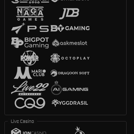
Live Casino