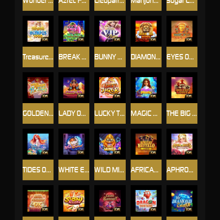
Wonder Ace
Aztec Fortune
Cleopatra's Fortune Ways
Mahjong Dragon Ways
Sugar Candy Bonanza
Treasures of Olympus 1000
BREAK THE BANK
BUNNY VIP NIGHT
DIAMOND KING
EYES OF RA
GOLDEN FORTUNE HORSE
LADY OF RA
LUCKY TIGER
MAGIC PEARLS
THE BIG THE FAT THE UGLY
TIDES OF FORTUNE
WHITE ELEPHANT
WILD MINER
AFRICAN BUFFALO 5000
APHRODITE’S BLESSING