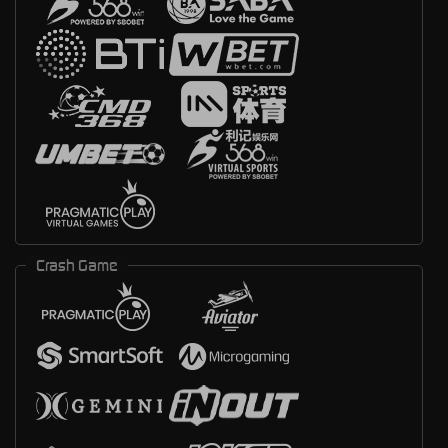
Crash Game