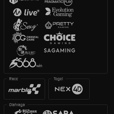
Race
Togel
Olahraga