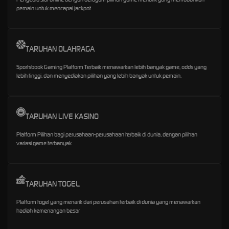
pemain untuk mencapai jackpot
TARUHAN OLAHRAGA
Sportsbook Gaming Platform Terbaik menawarkan lebih banyak game, odds yang
lebih tinggi, dan menyediakan pilihan yang lebih banyak untuk pemain.
TARUHAN LIVE KASINO
Platform Pilihan bagi perusahaan-perusahaan terbaik di dunia, dengan pilihan
variasi game terbanyak
TARUHAN TOGEL
Platform togel yang menarik dari perusahan terbaik di dunia yang menawarkan
hadiah kemenangan besar