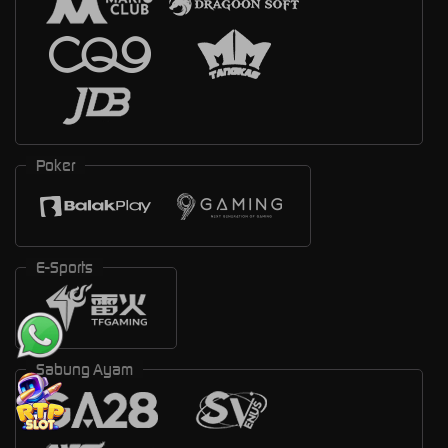
Poker
E-Sports
Sabung Ayam