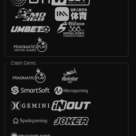
Crash Game