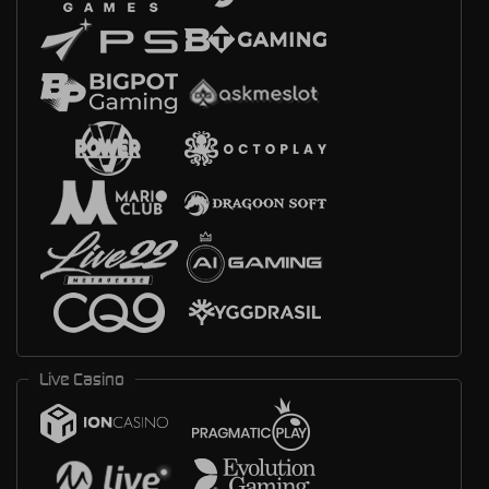
Live Casino