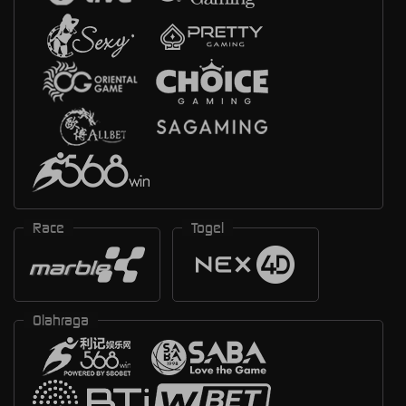
Race
Togel
Olahraga