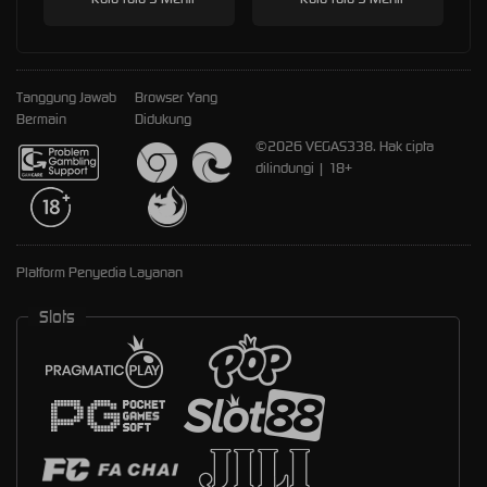
Tanggung Jawab
Browser Yang
Bermain
Didukung
©2026 VEGAS338. Hak cipta
dilindungi | 18+
Platform Penyedia Layanan
Slots