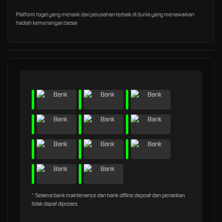
Platform togel yang menarik dari perusahan terbaik di dunia yang menawarkan
hadiah kemenangan besar
* Selama bank maintenance dan bank offline deposit dan penarikan
tidak dapat diproses