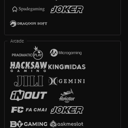
Arcade