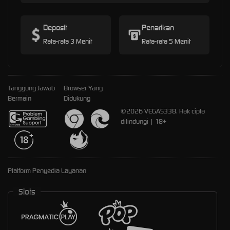
Deposit
Penarikan
Rata-rata 3 Menit
Rata-rata 5 Menit
Tanggung Jawab
Browser Yang
Bermain
Didukung
©2026 VEGAS338. Hak cipta
dilindungi | 18+
Platform Penyedia Layanan
Slots