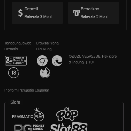
Deposit
Penarikan
Rata-rata 3 Menit
Rata-rata 5 Menit
Tanggung Jawab
Browser Yang
Bermain
Didukung
©2026 VEGAS338. Hak cipta
dilindungi | 18+
Platform Penyedia Layanan
Slots