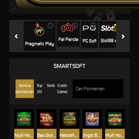
i
i
i
i
i
Facha
Fat Panda
Slot88 x PP
PG Soft
Pragmatic Play
SMARTSOFT
Semua
Top
Slots
Crash
permainan
20
Game
Multi Hot 100
Bao Slot 5X
Habesha Fortune 5
Jingle Bell Bonanza
Multi Hot 5 Deluxe