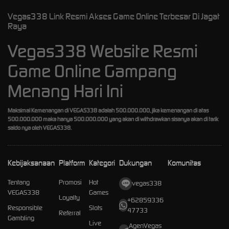
Vegas338 Link Resmi Akses Game Online Terbesar Di Jagat
Raya
Vegas338 Website Resmi
Game Online Gampang
Menang Hari Ini
Maksimal Kemenangan di VEGAS338 adalah 500.000.000, jika kemenangan di atas
500.000.000 maka hanya 500.000.000 yang akan di withdrawkan sisanya akan di tarik
saldo nya oleh VEGAS338.
Kebijaksanaan
Platform
Kategori
Dukungan
Komunitas
Tentang
Promosi
Hot
vegas338
VEGAS338
Games
Loyalty
+62859336
Responsible
Slots
47733
Referral
Gambling
Live
AgenVegas