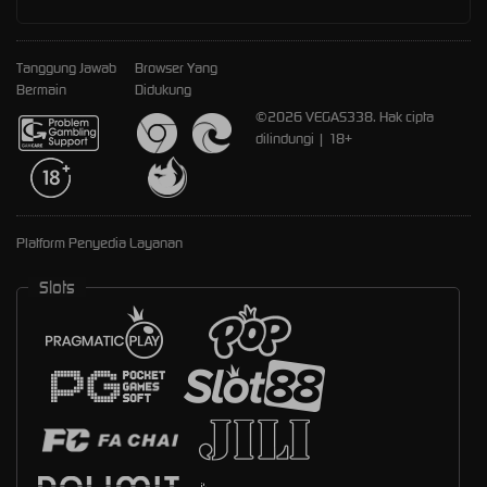
Tanggung Jawab
Browser Yang
Bermain
Didukung
©2026 VEGAS338. Hak cipta
dilindungi | 18+
Platform Penyedia Layanan
Slots