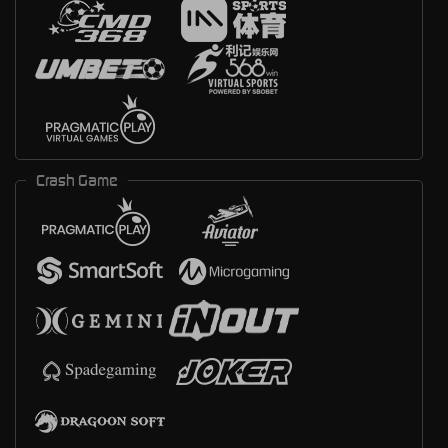
Crash Game