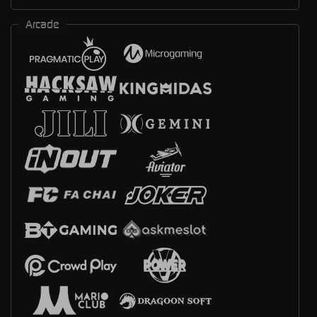
Arcade