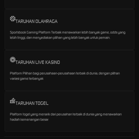
TARUHAN OLAHRAGA
Sportsbook Gaming Platform Terbaik menawarkan lebih banyak game, odds yang
lebih tinggi, dan menyediakan pilihan yang lebih banyak untuk pemain.
TARUHAN LIVE KASINO
Platform Pilihan bagi perusahaan-perusahaan terbaik di dunia, dengan pilihan
variasi game terbanyak
TARUHAN TOGEL
Platform togel yang menarik dari perusahan terbaik di dunia yang menawarkan
hadiah kemenangan besar