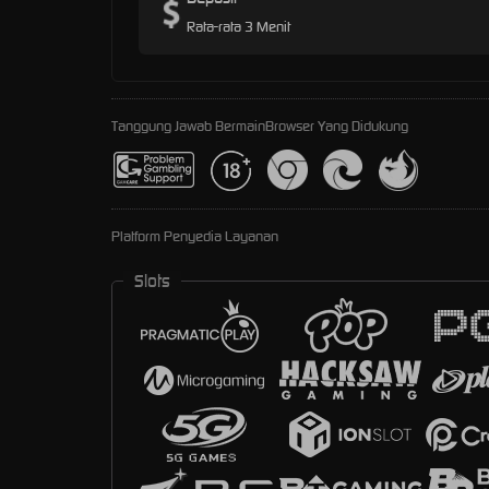
Rata-rata 3 Menit
Tanggung Jawab Bermain
Browser Yang Didukung
Platform Penyedia Layanan
Slots