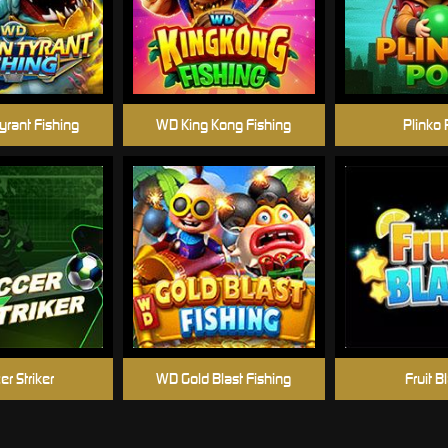
yrant Fishing
WD King Kong Fishing
Plinko
er Striker
WD Gold Blast Fishing
Fruit B