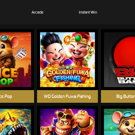
Arcade
Instant Win
ce Pop
WD Golden Fuwa Fishing
Big Butto