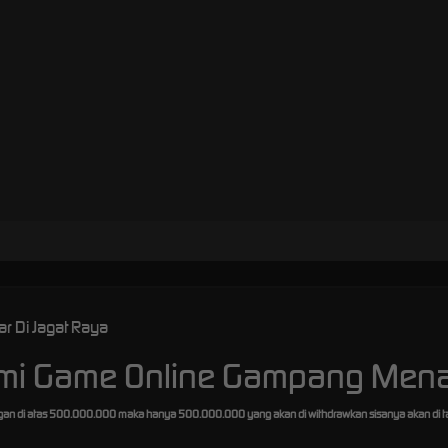
r Di Jagat Raya
i Game Online Gampang Menan
 di atas 500.000.000 maka hanya 500.000.000 yang akan di withdrawkan sisanya akan di ta