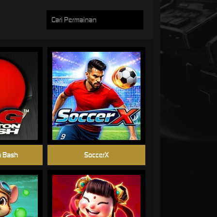
n Bash
SoccerX