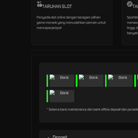
TARUHAN SLOT
TA
Penyedia slot online dengan beragam pilihan
Sportsb
game menarik yang memudahkan pemain untuk
menawar
mencapai jackpot
tinggi,
banyak 
* Selama bank maintenance dan bank offline deposit dan penarik
Deposit