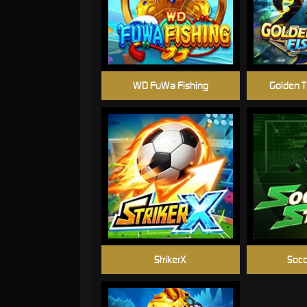
WD FuWa Fishing
Golden T
StrikerX
Socc