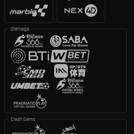
Olahraga
Crash Game