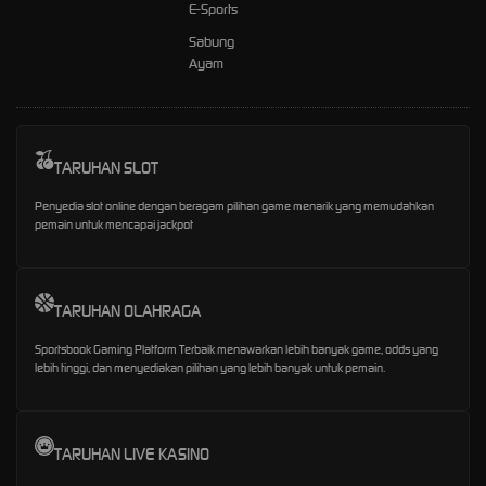
E-Sports
Sabung
Ayam
TARUHAN SLOT
Penyedia slot online dengan beragam pilihan game menarik yang memudahkan
pemain untuk mencapai jackpot
TARUHAN OLAHRAGA
Sportsbook Gaming Platform Terbaik menawarkan lebih banyak game, odds yang
lebih tinggi, dan menyediakan pilihan yang lebih banyak untuk pemain.
TARUHAN LIVE KASINO