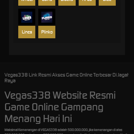
Lines
Plinko
Vegas338 Link Resmi Akses Game Online Terbesar Di Jagat
Raya
Vegas338 Website Resmi
Game Online Gampang
Menang Hari Ini
Maksimal Kemenangan di VEGAS338 adalah 500.000.000, jika kemenangan di atas