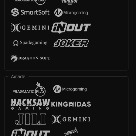
Arcade