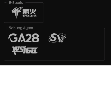
E-Sports
Sabung Ayam