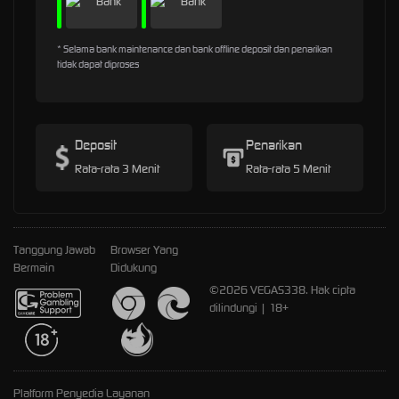
* Selama bank maintenance dan bank offline deposit dan penarikan
tidak dapat diproses
Deposit
Penarikan
Rata-rata 3 Menit
Rata-rata 5 Menit
Tanggung Jawab
Browser Yang
Bermain
Didukung
©2026 VEGAS338. Hak cipta
dilindungi | 18+
Platform Penyedia Layanan