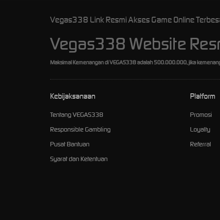
Vegas338 Link Resmi Akses Game Online Terbesa
Vegas338 Website Resm
Maksimal Kemenangan di VEGAS338 adalah 500.000.000, jika kemenangan
Kebijaksanaan
Platform
Tentang VEGAS338
Promosi
Responsible Gambling
Loyalty
Pusat Bantuan
Referral
Syarat dan Ketentuan