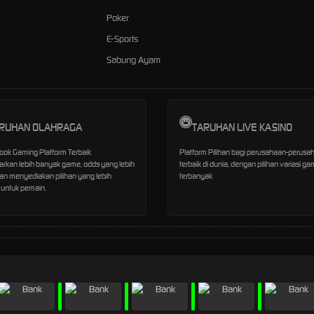
Poker
E-Sports
Sabung Ayam
RUHAN OLAHRAGA
TARUHAN LIVE KASINO
ook Gaming Platform Terbaik
Platform Pilihan bagi perusahaan-perusa
kan lebih banyak game, odds yang lebih
terbaik di dunia, dengan pilihan variasi g
 dan menyediakan pilihan yang lebih
terbanyak
untuk pemain.