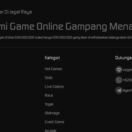
r Di Jagat Raya
i Game Online Gampang Menan
 di atas 500.000.000 maka hanya 500.000.000 yang akan di withdrawkan sisanya akan di ta
Kategori
Dukunga
Hot Games
vega
Slots
+628
Live Casino
Agen
Race
Togel
Olahraga
Crash Game
Arcade