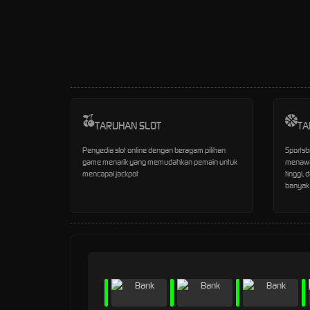
TARUHAN SLOT
TA
Penyedia slot online dengan beragam pilihan
Sportsb
game menarik yang memudahkan pemain untuk
menawar
mencapai jackpot
tinggi,
banyak 