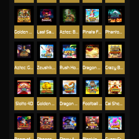
Golden Egypt
Last Samurai
Aztec: Bonus Hunt 2
Pinata Fest
Phantom Multiplier
Aztec: Gold Temple
Zeustrike Xmas
Rush Hour Gold
Dragon Chi’s Quest
Crazy Bounty: Jackpot
Slotto 4D
Golden Football
Dragon Chi's Quest 2
Football Fever
Cai Shen Fortune