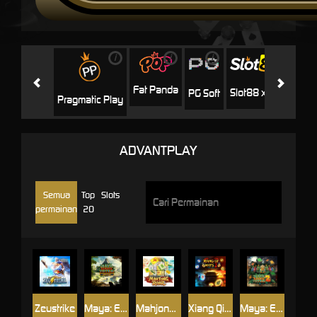
i
i
i
i
i
Facha
Fat Panda
Slot88 x PP
PG Soft
Pragmatic Play
ADVANTPLAY
Semua
Top
Slots
permainan
20
Zeustrike
Maya: Elemental Totem
Mahjong Roar
Xiang Qi Ways 2
Maya: Elemental Totem 2