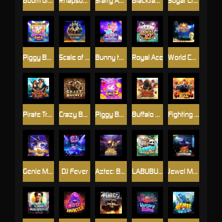
Boom of Prosperity
Rhapsody of Muertos
Starry Adventure
BlackJack21
Sugar Crush
Piggy Bank Gold
Scale of Heaven: Anubis
Bunny to the Moon
Royal Ace
World Cup Final
Pirate Treasure Hunt
Crazy Bounty
Piggy Bank Gold 2
Buffalo Rush HIGHROLLER
Fighting Bull
Genie Mystery
DJ Fever
Aztec: Bonus Hunt
LABUBU: Fall In Wild
Jewel Mastermind