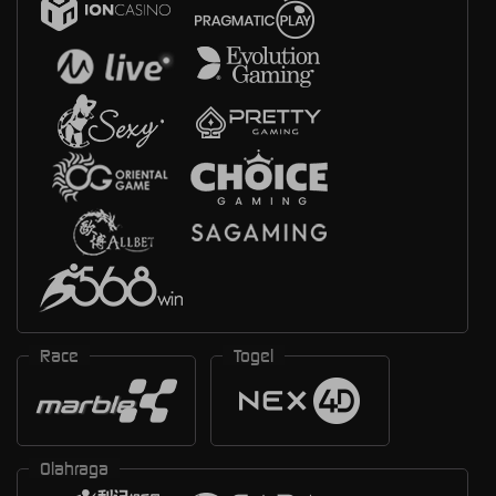
Race
Togel
Olahraga