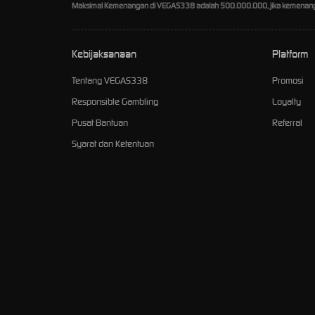
Maksimal Kemenangan di VEGAS338 adalah 500.000.000, jika kemenangan
Kebijaksanaan
Platform
Tentang VEGAS338
Promosi
Responsible Gambling
Loyalty
Pusat Bantuan
Referral
Syarat dan Ketentuan