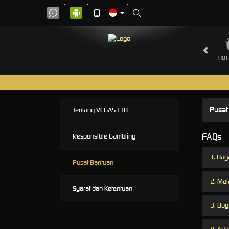
HOT
Pusat
Tentang VEGAS338
FAQs
Responsible Gambling
1. Ba
Pusat Bantuan
2. Mat
Syarat dan Ketentuan
3. Ba