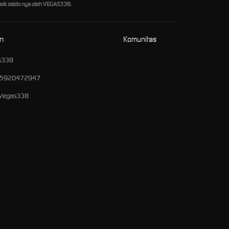
rik saldo nya oleh VEGAS338.
n
Komunitas
s338
5920472947
Vegas338