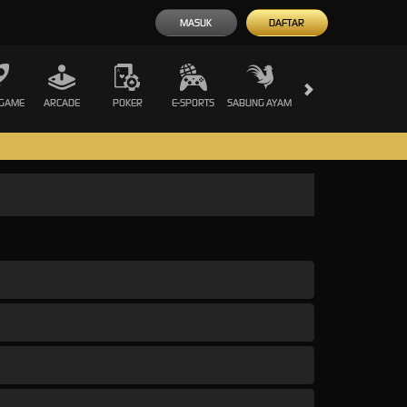
MASUK
DAFTAR
 GAME
ARCADE
POKER
E-SPORTS
SABUNG AYAM
PROMOSI