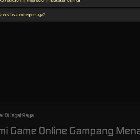
kah batasan minimal dalam melakukan betting?
kah situs kami terpercaya?
r Di Jagat Raya
i Game Online Gampang Menan