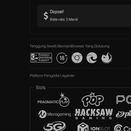
Deposit
Rata-rata 3 Menit
Tanggung Jawab Bermain
Browser Yang Didukung
Platform Penyedia Layanan
Slots