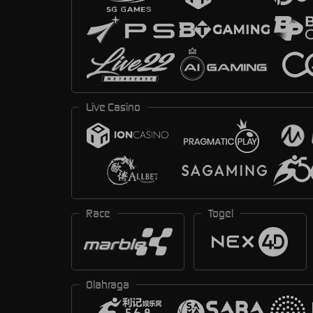
Live Casino
Race
Togel
Olahraga