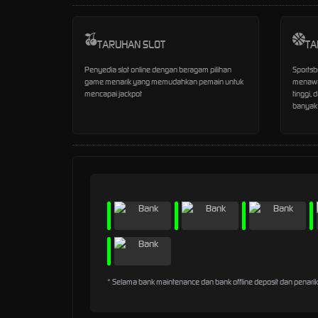
TARUHAN SLOT
TA
Penyedia slot online dengan beragam pilihan
Sportsb
game menarik yang memudahkan pemain untuk
menawar
mencapai jackpot
tinggi,
banyak 
* Selama bank maintenance dan bank offline deposit dan penarik