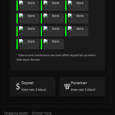
* Selama bank maintenance dan bank offline deposit dan penarikan
tidak dapat diproses
Deposit
Penarikan
Rata-rata 3 Menit
Rata-rata 5 Menit
Tanggung Jawab
Browser Yang