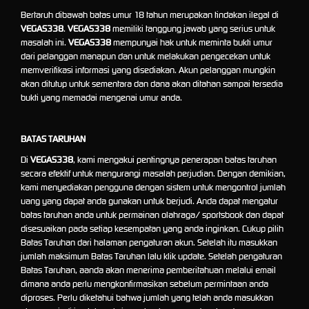
Bertaruh dibawah batas umur 18 tahun merupakan tindakan ilegal di
VEGAS338
.
VEGAS338
memiliki tanggung jawab yang serius untuk
masalah ini.
VEGAS338
mempunyai hak untuk meminta bukti umur
dari pelanggan manapun dan untuk melakukan pengecekan untuk
memverifikasi informasi yang disediakan. Akun pelanggan mungkin
akan ditutup untuk sementara dan dana akan ditahan sampai tersedia
bukti yang memadai mengenai umur anda.
BATAS TARUHAN
Di
VEGAS338
, kami mengakui pentingnya penerapan batas taruhan
secara efektif untuk mengurangi masalah perjudian. Dengan demikian,
kami menyediakan pengguna dengan sistem untuk mengontrol jumlah
uang yang dapat anda gunakan untuk berjudi. Anda dapat mengatur
batas taruhan anda untuk permainan olahraga/ sportsbook dan dapat
disesuaikan pada setiap kesempatan yang anda inginkan. Cukup pilih
Batas Taruhan dari halaman pengaturan akun. Setelah itu masukkan
jumlah maksimum Batas Taruhan lalu klik update. Setelah pengaturan
Batas Taruhan, aanda akan menerima pemberitahuan melalui email
dimana anda perlu mengkonfirmasikan sebelum permintaan anda
diproses. Perlu diketahui bahwa jumlah yang telah anda masukkan