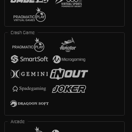
Crash Game
Arcade