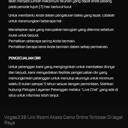
akan menjadi jumlah maksimum taruhan yang dapat anda pasang
pada periode tujuh (7) hari berturut-turut.
Untuk membantu Anda dalam pengaturan batas yang tepat, cobalah
untuk merenungkan beberapa hal :
Menetapkan apa yang merupakan kerugian yang diterima sebelum
mulai untuk berjudi.
Perhatikan seberapa sering Anda bermain.
Perhatikan berapa lama Anda bermain dalam setiap permainan.
PENGECUALIAN DIRI
Untuk pelanggan kami yang menginginkan untuk membatasi dirinya
dari berjudi, kami menyediakan fasilitas pengecualian diri yang
memungkinkan pelanggan untuk menutup akunnya untuk minimum
waktu 6 bulan sampai 5 tahun sesuai dengan permintaan. Silahkan
hubungi Petugas Layanan Pelanggan melalui “Live Chat” yang ada di
situs untuk informasi lebih lanjut.
Vegas338 Link Resmi Akses Game Online Terbesar Di Jagat
Raya