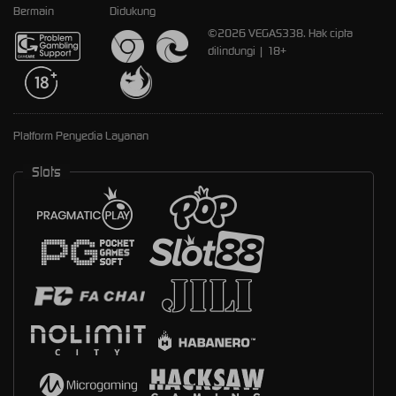
Bermain
Didukung
©2026 VEGAS338. Hak cipta
dilindungi | 18+
Platform Penyedia Layanan
Slots