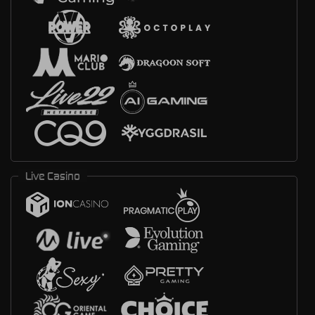
Live Casino