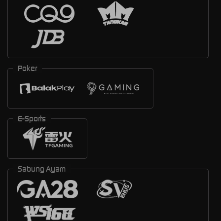
Poker
E-Sports
Sabung Ayam