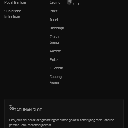
Pusat Bantuan
Casino
338
Syarat dan
Race
Ketentuan
Togel
Olahraga
Crash
Game
Arcade
Poker
E-Sports
Sabung
Ayam
TARUHAN SLOT
Penyedia slot online dengan beragam pilihan game menarik yang memudahkan
pemain untuk mencapai jackpot