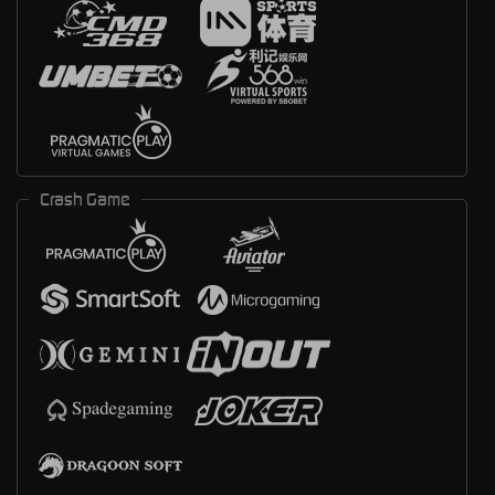
Crash Game