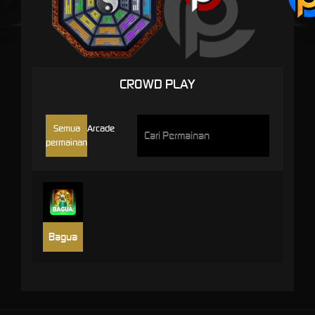
CROWD PLAY
Semua
Arcade
permainan
Bagua