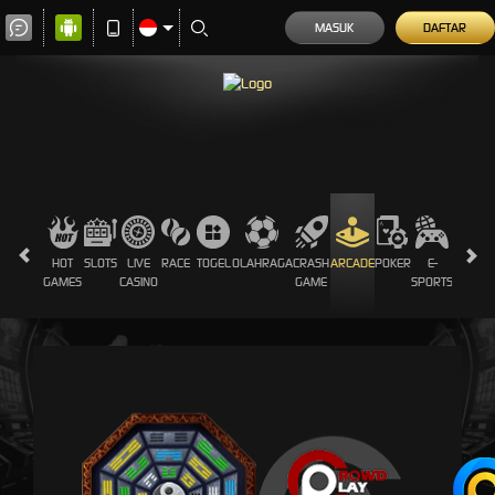
MASUK
DAFTAR
HOT
SLOTS
LIVE
RACE
TOGEL
OLAHRAGA
CRASH
ARCADE
POKER
E-
SABUN
GAMES
CASINO
GAME
SPORTS
AYAM