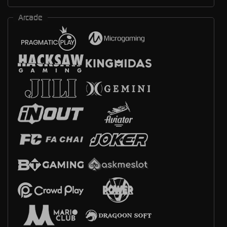
Arcade