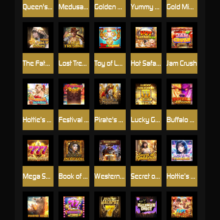
Queen's Bow
Medusa’s Blessing
Golden Kitty
Yummy Kitchen
Gold Mine Rush
The Fates of Sisters
Lost Treasure
Toy of Legend
Hot Safari Run
Jam Crush
Hottie’s Vacation
Festival of the Dead
Pirate's Treasure
Lucky Goldbar
Buffalo Begins
Mega Sevens
Book of Pharaoh
Western Sherrif
Secret of Goddess
Hottie’s Paradise