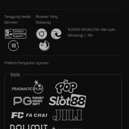
Tanggung Jawab
Browser Yang
Bermain
Didukung
©2026 VEGAS338. Hak cipta
dilindungi | 18+
Platform Penyedia Layanan
Slots