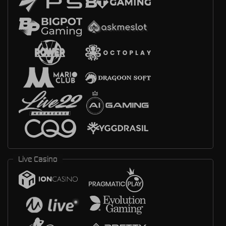
Live Casino