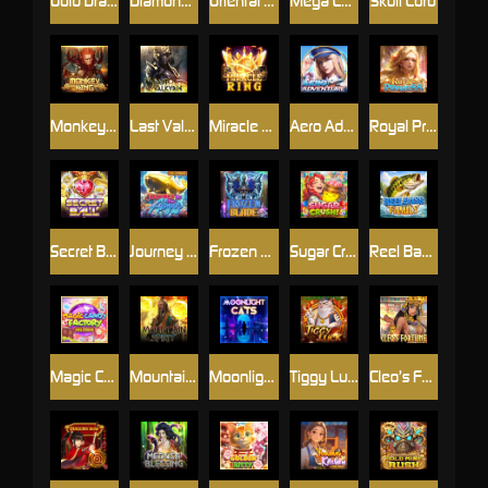
Gold Dragon
Diamond Mask
Oriental Treasures
Mega Cave
Skull Lord
Monkey King
Last Valkyrie
Miracle Ring
Aero Adventure
Royal Princess
Secret Ball
Journey to the Abyss
Frozen Blade
Sugar Crush!
Reel Bass Family
Magic Candy Factory
Mountain Spirit
Moonlight Cats
Tiggy Luck
Cleo’s Fortune