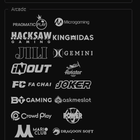
Arcade