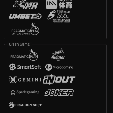
Crash Game