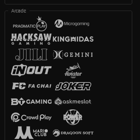
Arcade