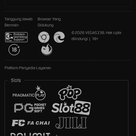
Tanggung Jawab
Browser Yang
Bermain
Didukung
©2026 VEGAS338. Hak cipta
dilindungi | 18+
Platform Penyedia Layanan
Slots