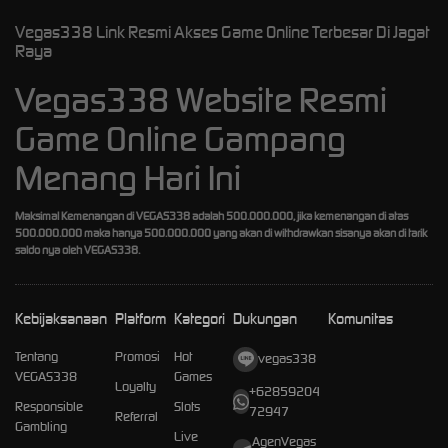
Vegas338 Link Resmi Akses Game Online Terbesar Di Jagat
Raya
Vegas338 Website Resmi
Game Online Gampang
Menang Hari Ini
Maksimal Kemenangan di VEGAS338 adalah 500.000.000, jika kemenangan di atas
500.000.000 maka hanya 500.000.000 yang akan di withdrawkan sisanya akan di tarik
saldo nya oleh VEGAS338.
Kebijaksanaan
Platform
Kategori
Dukungan
Komunitas
Tentang
Promosi
Hot
vegas338
VEGAS338
Games
Loyalty
+62859204
Responsible
Slots
72947
Referral
Gambling
Live
AgenVegas