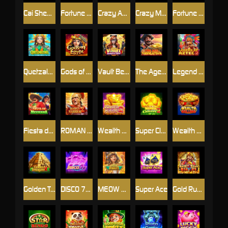
Cai Shen Arrives!
Fortune Toto 4D
Crazy ATM
Crazy Money Rolling
Fortune Horse
Quetzalcoatl
Gods of Egypt
Vault Beauty Thief
The Age Of Navigation
Legend of Aztec2
Fiesta de Mexicana
ROMAN WARRIOR2
Wealth Rising 2
Super Clovers 2
Wealth Rolling
Golden Temple2
DISCO 777
MEOW DYNASTY
Super Ace
Gold Rush Blast