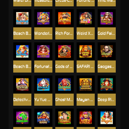
Water Dragon
Treasure Hunters
Circus-Lucky Mix
Fortune Cat
Time Machine
Beach Baby
Wonderland
Rich Fortune
Weird Xmas2
Gold Fairy 2
Beach Baby2
Fortunate Lion-Lucky Mix
Gods of Egypt2
SAFARI HEAT-MULTIPLY FUN
Gaogashou2 MULTIPLY FUN
Detective Girl
Yu Yue Long Men
Ghost Mansion
Mayan Adventure
Deep Rising