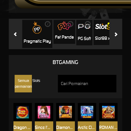
i
i
i
i
i
Facha
Fat Panda
Slot88 x PP
PG Soft
Pragmatic Play
BTGAMING
Semua
Slots
permainan
Dragon Gem2
Since I'm here
Diamond buffalo
Arctic Clash
ROMAN WARRIOR