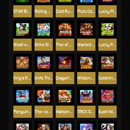
STAR Bingo
Rolling Panda
Gold Rush Party
Pluto Gems
Lucky Piggy
Woof-woof Paradise
Strike Storm
Thor of Mars
Warlord Lu Bu
Lucky Panda
King's Return
Knife Throwing Show
Dragon's Expedition
Wilderness Lion
Goldmine Blast
Penguin Smash
Thor vs Loki
Mahjong Gold 3
TRICK OR TREAT
Sushi Match