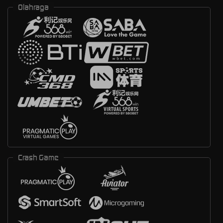
Olahraga
Crash Game