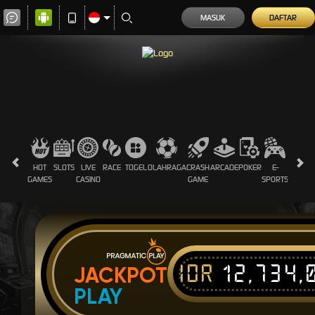
MASUK
DAFTAR
HOT
SLOTS
LIVE
RACE
TOGEL
OLAHRAGA
CRASH
ARCADE
POKER
E-
SABUN
GAMES
CASINO
GAME
SPORTS
AYAM
IDR
12,734,
JACKPOT
PLAY