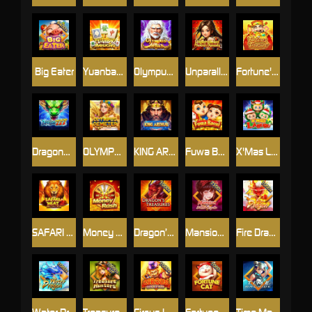
Big Eater
Yuanbao Mahjong
Olympus - Zeus
Unparalleled Phoenix Dynasty
Fortune's Treasure
Dragon777
OLYMPUS DEMETER
KING ARTHUR
Fuwa Baoxi
X'Mas LABUBU
SAFARI HEAT 2-MULTIPLY FUN
Money Rush
Dragon’s Treasures
Mansion Battle Royale
Fire Dragon