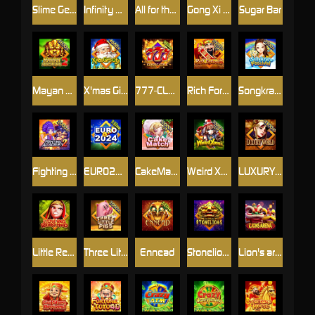
Slime Gem
Infinity Mining
All for the Winner
Gong Xi Fa Cai
Sugar Bar
Mayan Adventure2
X'mas Gift City
777-CLASSIC STYLE
Rich Fortune 2
Songkran Festival
Fighting Academy 2
EURO2024
CakeMatch
Weird Xmas
LUXURY WORLD
Little Red Riding Hood
Three Little Pigs
Ennead
Stonelions
Lion's area