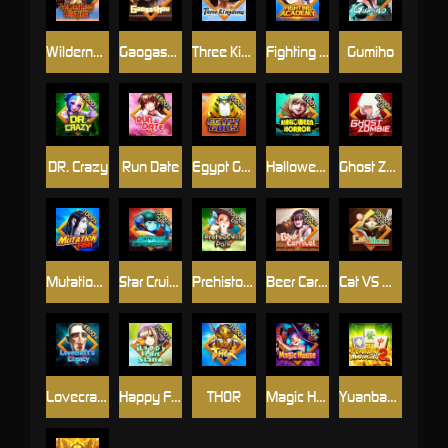
Wilderness Hunting
Gaogashou
Three Kingdoms
Fighting Academy
Gumiho
DR. Crazy
Run Date
Egypt Gods
Halloween Horror
Ghost Zombie
Mutation fish
Star Cruise
Prehistoric Park
Beer Carnival
Cat VS Mouse
Lovecraft's Legacy
Happy Fruit Stand
THOR
Magic House
Yuanbao Mahjong2