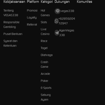
Kebijaksanaan
Platform
Kategori
Dukungan
Komunitas
Tentang
Promosi
Hot
vegas338
VEGAS338
Games
Loyalty
+62859204
Responsible
Slots
72947
Referral
Gambling
Live
AgenVegas
Pusat Bantuan
Casino
338
Syarat dan
Race
Ketentuan
Togel
Olahraga
Crash
Game
Arcade
Poker
E-Sports
Sabung
Ayam