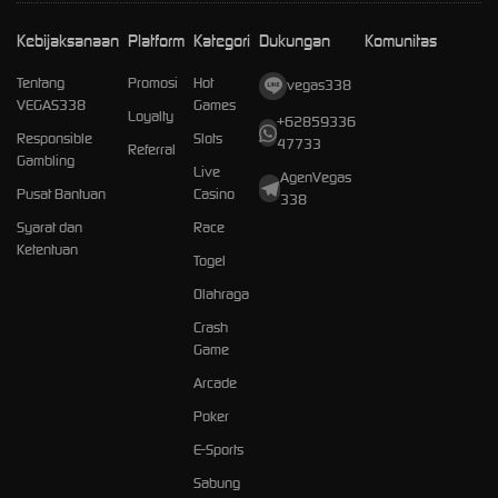
Kebijaksanaan
Platform
Kategori
Dukungan
Komunitas
Tentang
Promosi
Hot
vegas338
VEGAS338
Games
Loyalty
+62859336
Responsible
Slots
47733
Referral
Gambling
Live
AgenVegas
Pusat Bantuan
Casino
338
Syarat dan
Race
Ketentuan
Togel
Olahraga
Crash
Game
Arcade
Poker
E-Sports
Sabung