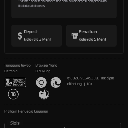
* Selama bank maintenance dan bank offline deposit dan penarikan
tidak dapat diproses
Deposit
Penarikan
Rata-rata 3 Menit
Rata-rata 5 Menit
Tanggung Jawab
Browser Yang
Bermain
Didukung
©2026 VEGAS338. Hak cipta
dilindungi | 18+
Platform Penyedia Layanan
Slots