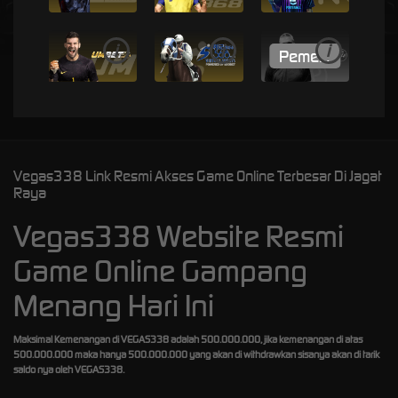
i
i
i
Vegas338 Link Resmi Akses Game Online Terbesar Di Jagat
Raya
Vegas338 Website Resmi
Game Online Gampang
Menang Hari Ini
Maksimal Kemenangan di VEGAS338 adalah 500.000.000, jika kemenangan di atas
500.000.000 maka hanya 500.000.000 yang akan di withdrawkan sisanya akan di tarik
saldo nya oleh VEGAS338.