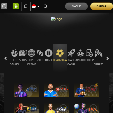
MASUK
DAFTAR
HOT
SLOTS
LIVE
RACE
TOGEL
OLAHRAGA
CRASH
ARCADE
POKER
E-
SABUN
GAMES
CASINO
GAME
SPORTS
AYAM
i
i
i
i
i
i