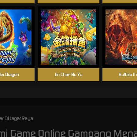
er Dragon
Jin Chan Bu Yu
Buffalo t
r Di Jagat Raya
i Game Online Gampang Menan