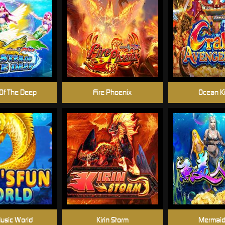
Of The Deep
Fire Phoenix
Ocean K
usic World
Kirin Storm
Mermaid