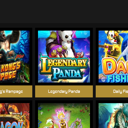
ng’s Rampage
Legendary Panda
Daily Fi