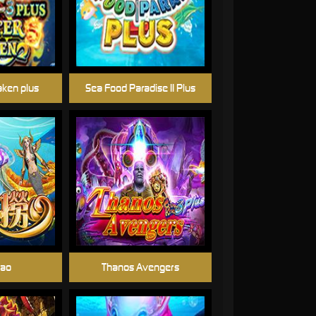
ken plus
Sea Food Paradise II Plus
Lao
Thanos Avengers