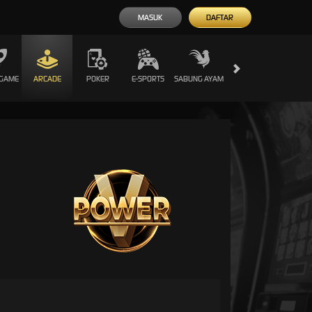
MASUK
DAFTAR
 GAME
ARCADE
POKER
E-SPORTS
SABUNG AYAM
PROMOSI