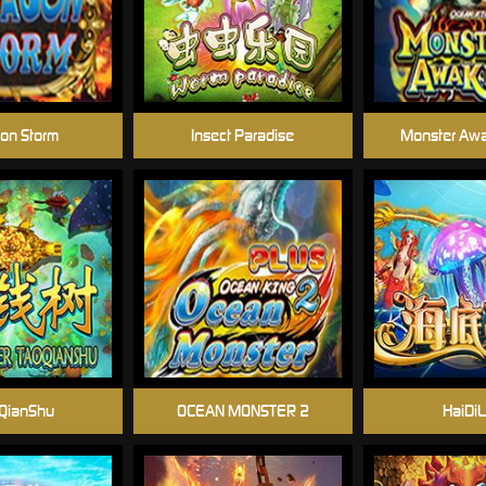
on Storm
Insect Paradise
Monster Awa
QianShu
OCEAN MONSTER 2
HaiDi