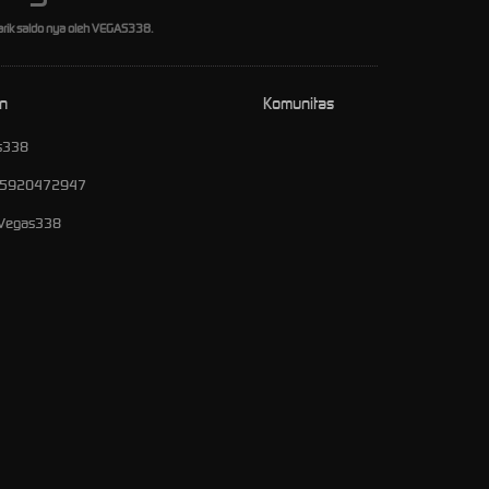
rik saldo nya oleh VEGAS338.
n
Komunitas
s338
5920472947
Vegas338